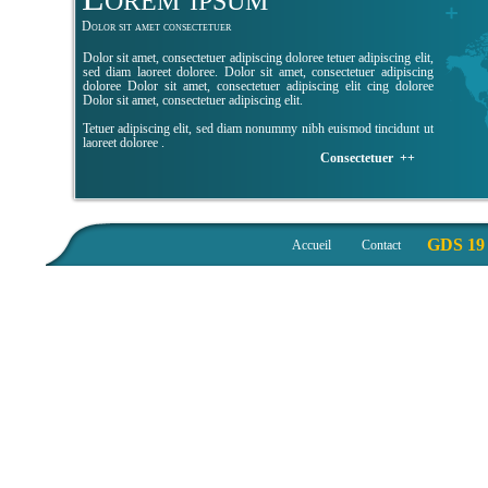
Dolor sit amet consectetuer
Dolor sit amet, consectetuer adipiscing doloree tetuer adipiscing elit,
sed diam laoreet doloree. Dolor sit amet, consectetuer adipiscing
doloree Dolor sit amet, consectetuer adipiscing elit cing doloree
Dolor sit amet, consectetuer adipiscing elit.
Tetuer adipiscing elit, sed diam nonummy nibh euismod tincidunt ut
laoreet doloree .
Consectetuer ++
GDS 19 :
Accueil
Contact